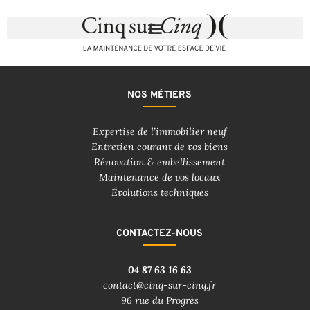
NOS MÉTIERS
Expertise de l’immobilier neuf
Entretien courant de vos biens
Rénovation & embellissement
Maintenance de vos locaux
Évolutions techniques
CONTACTEZ-NOUS
04 87 63 16 63
contact@cinq-sur-cinq.fr
96 rue du Progrès