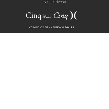
69680 Chassieu
COPYRIGHT 2019 –
MENTIONS LÉGALES