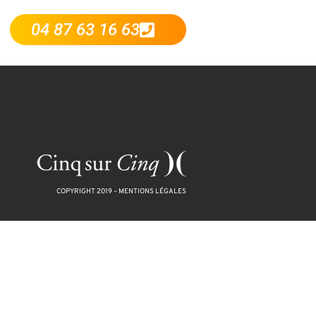
04 87 63 16 63
COPYRIGHT 2019 –
MENTIONS LÉGALES