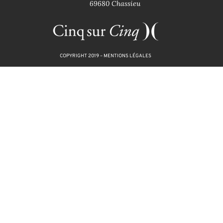
69680 Chassieu
COPYRIGHT 2019 –
MENTIONS LÉGALES