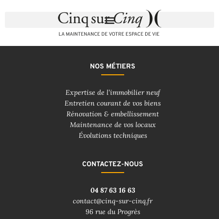
NOS MÉTIERS
Expertise de l’immobilier neuf
Entretien courant de vos biens
Rénovation & embellissement
Maintenance de vos locaux
Évolutions techniques
CONTACTEZ-NOUS
04 87 63 16 63
contact@cinq-sur-cinq.fr
96 rue du Progrès