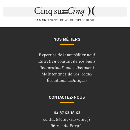
NOS MÉTIERS
Expertise de l’immobilier neuf
Entretien courant de vos biens
Rénovation & embellissement
Maintenance de vos locaux
Évolutions techniques
CONTACTEZ-NOUS
04 87 63 16 63
contact@cinq-sur-cinq.fr
96 rue du Progrès