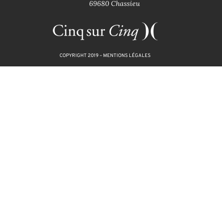
69680 Chassieu
COPYRIGHT 2019 –
MENTIONS LÉGALES